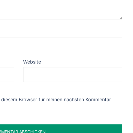
Website
n diesem Browser für meinen nächsten Kommentar