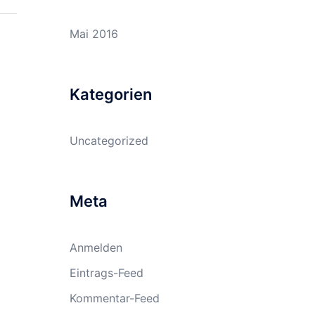
Mai 2016
Kategorien
Uncategorized
Meta
Anmelden
Eintrags-Feed
Kommentar-Feed