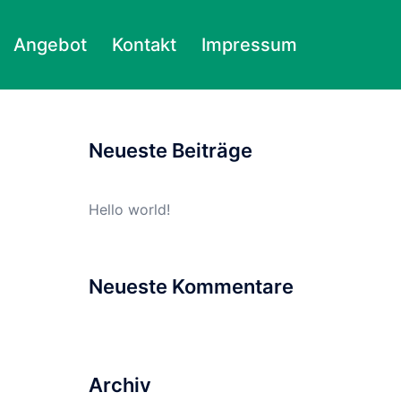
Angebot
Kontakt
Impressum
Suchen
nach:
Neueste Beiträge
Hello world!
Neueste Kommentare
Archiv