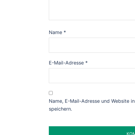
Name
*
E-Mail-Adresse
*
Name, E-Mail-Adresse und Website i
speichern.