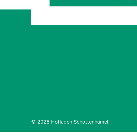
© 2026 Hofladen Schottenhamel.