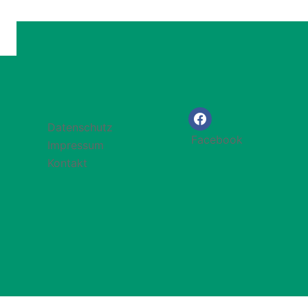
Datenschutz
Facebook
Impressum
Kontakt