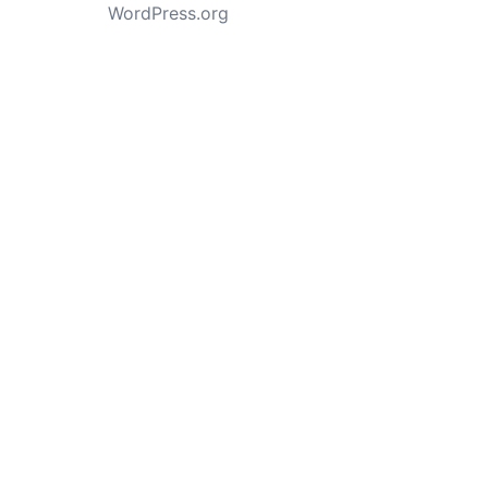
WordPress.org