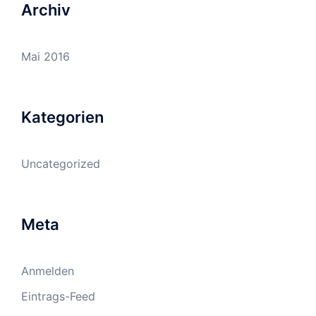
Archiv
Mai 2016
Kategorien
Uncategorized
Meta
Anmelden
Eintrags-Feed