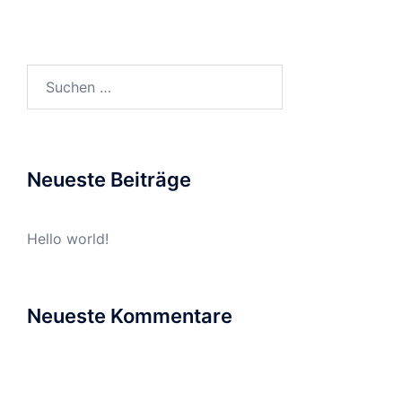
Suchen
nach:
Neueste Beiträge
Hello world!
Neueste Kommentare