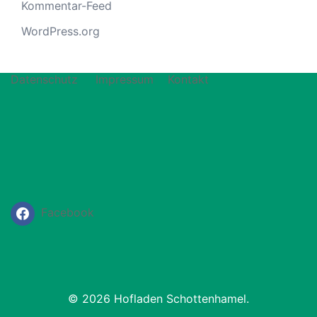
Kommentar-Feed
WordPress.org
Datenschutz
Impressum
Kontakt
Facebook
© 2026 Hofladen Schottenhamel.