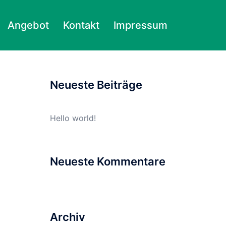
Angebot
Kontakt
Impressum
Suchen
nach:
Neueste Beiträge
Hello world!
Neueste Kommentare
Archiv