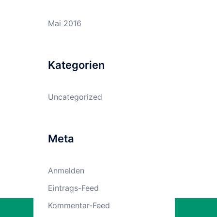
Mai 2016
Kategorien
Uncategorized
Meta
Anmelden
Eintrags-Feed
Kommentar-Feed