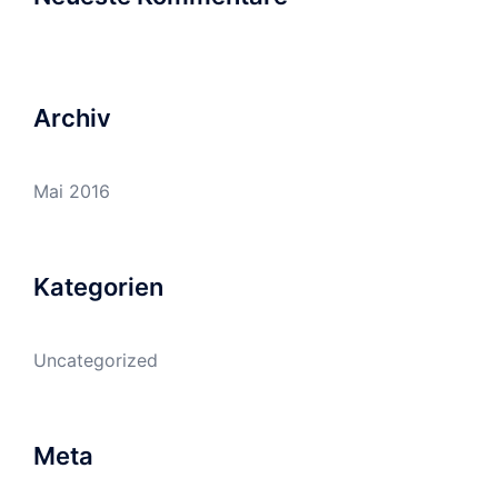
Archiv
Mai 2016
Kategorien
Uncategorized
Meta