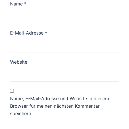
Name
*
E-Mail-Adresse
*
Website
Name, E-Mail-Adresse und Website in diesem
Browser für meinen nächsten Kommentar
speichern.