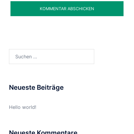
Suchen
nach:
Neueste Beiträge
Hello world!
Neueste Kommentare