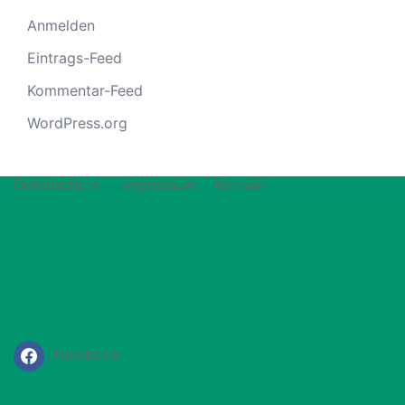
Anmelden
Eintrags-Feed
Kommentar-Feed
WordPress.org
Datenschutz
Impressum
Kontakt
Facebook