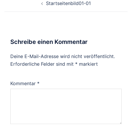
Startseitenbild01-01
Schreibe einen Kommentar
Deine E-Mail-Adresse wird nicht veröffentlicht.
Erforderliche Felder sind mit
*
markiert
Kommentar
*