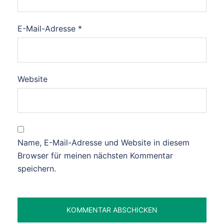
E-Mail-Adresse
*
Website
Name, E-Mail-Adresse und Website in diesem
Browser für meinen nächsten Kommentar
speichern.