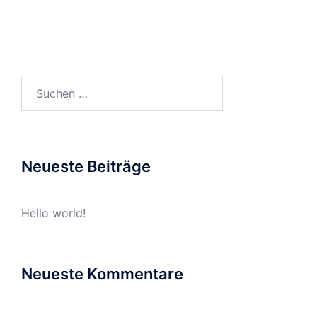
Suchen
nach:
Neueste Beiträge
Hello world!
Neueste Kommentare