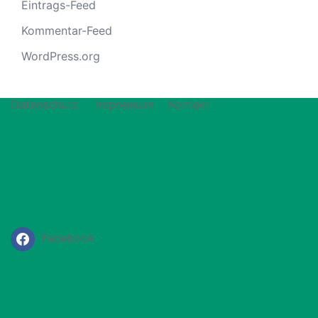
Eintrags-Feed
Kommentar-Feed
WordPress.org
Datenschutz
Impressum
Kontakt
Facebook