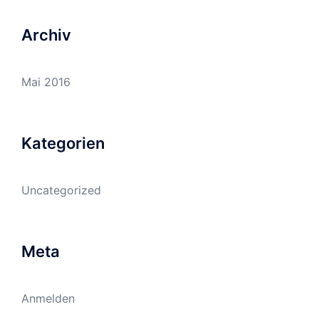
Archiv
Mai 2016
Kategorien
Uncategorized
Meta
Anmelden