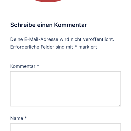
Schreibe einen Kommentar
Deine E-Mail-Adresse wird nicht veröffentlicht.
Erforderliche Felder sind mit
*
markiert
Kommentar
*
Name
*