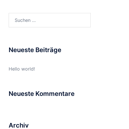
Suchen
nach:
Neueste Beiträge
Hello world!
Neueste Kommentare
Archiv