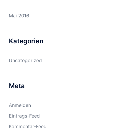
Mai 2016
Kategorien
Uncategorized
Meta
Anmelden
Eintrags-Feed
Kommentar-Feed