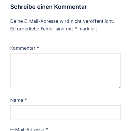
Schreibe einen Kommentar
Deine E-Mail-Adresse wird nicht veröffentlicht.
Erforderliche Felder sind mit
*
markiert
Kommentar
*
Name
*
E-Mail-Adresse
*