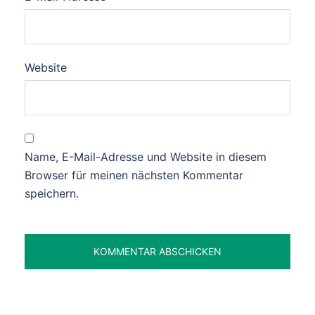
Website
Name, E-Mail-Adresse und Website in diesem
Browser für meinen nächsten Kommentar
speichern.