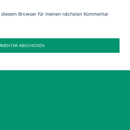
n diesem Browser für meinen nächsten Kommentar