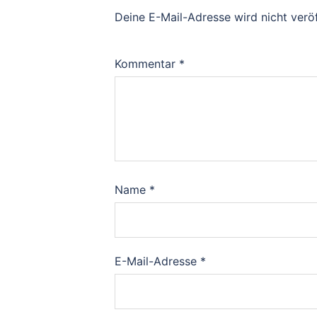
Deine E-Mail-Adresse wird nicht veröf
Kommentar
*
Name
*
E-Mail-Adresse
*