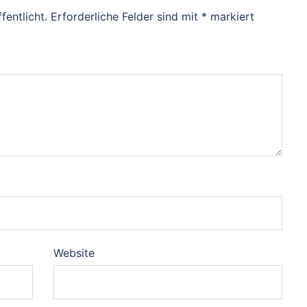
fentlicht.
Erforderliche Felder sind mit
*
markiert
Website