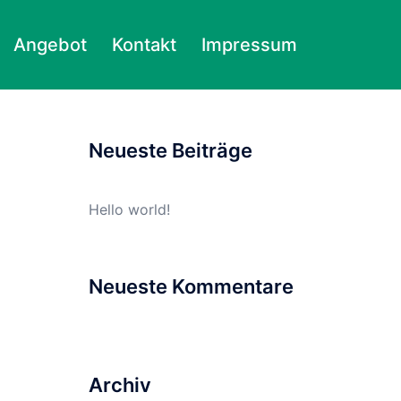
Angebot
Kontakt
Impressum
Suchen
nach:
Neueste Beiträge
Hello world!
Neueste Kommentare
Archiv