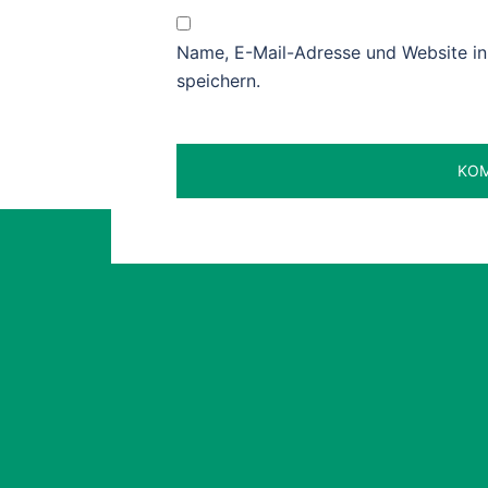
Name, E-Mail-Adresse und Website i
speichern.