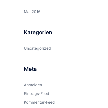
Mai 2016
Kategorien
Uncategorized
Meta
Anmelden
Eintrags-Feed
Kommentar-Feed