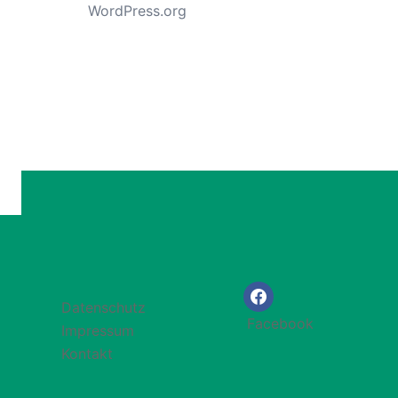
WordPress.org
Datenschutz
Facebook
Impressum
Kontakt