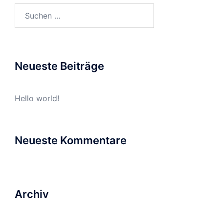
Suchen
nach:
Neueste Beiträge
Hello world!
Neueste Kommentare
Archiv