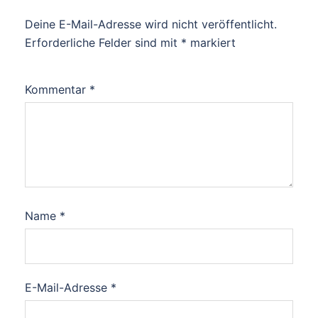
Deine E-Mail-Adresse wird nicht veröffentlicht.
Erforderliche Felder sind mit
*
markiert
Kommentar
*
Name
*
E-Mail-Adresse
*