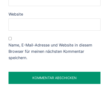
Website
Name, E-Mail-Adresse und Website in diesem
Browser für meinen nächsten Kommentar
speichern.