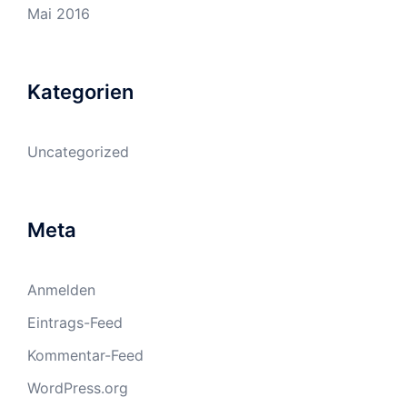
Mai 2016
Kategorien
Uncategorized
Meta
Anmelden
Eintrags-Feed
Kommentar-Feed
WordPress.org