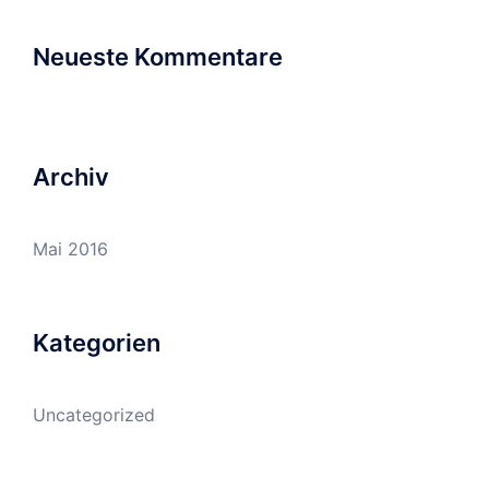
Neueste Kommentare
Archiv
Mai 2016
Kategorien
Uncategorized