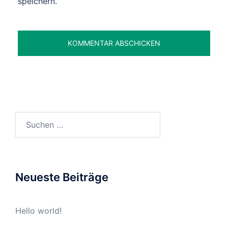
speichern.
Suchen
nach:
Neueste Beiträge
Hello world!