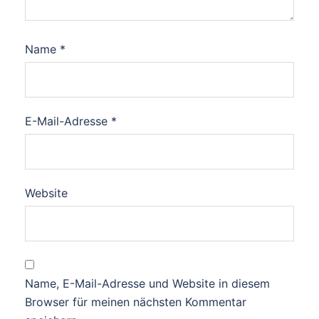
Name
*
E-Mail-Adresse
*
Website
Name, E-Mail-Adresse und Website in diesem
Browser für meinen nächsten Kommentar