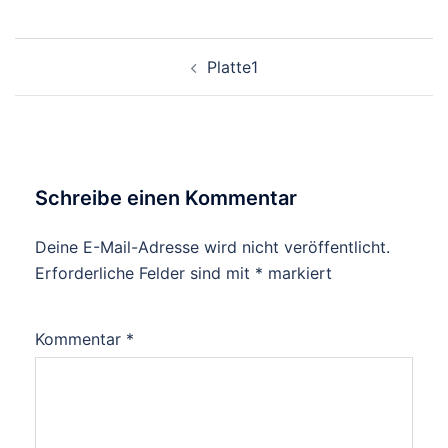
Beitragsnavigation
Platte1
Schreibe einen Kommentar
Deine E-Mail-Adresse wird nicht veröffentlicht.
Erforderliche Felder sind mit
*
markiert
Kommentar
*