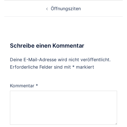
Beitragsnavigation
Öffnungsziten
Schreibe einen Kommentar
Deine E-Mail-Adresse wird nicht veröffentlicht.
Erforderliche Felder sind mit
*
markiert
Kommentar
*