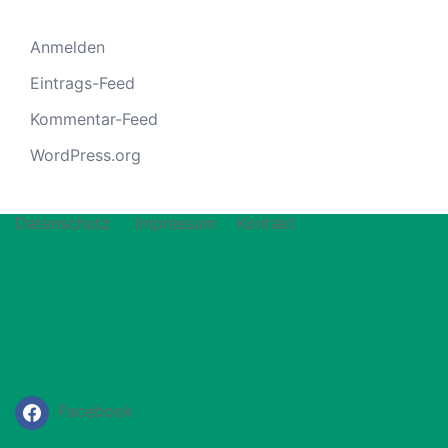
Anmelden
Eintrags-Feed
Kommentar-Feed
WordPress.org
Datenschutz
Impressum
Kontakt
Facebook