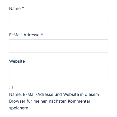
Name
*
E-Mail-Adresse
*
Website
Name, E-Mail-Adresse und Website in diesem
Browser für meinen nächsten Kommentar
speichern.