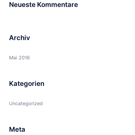
Neueste Kommentare
Archiv
Mai 2016
Kategorien
Uncategorized
Meta