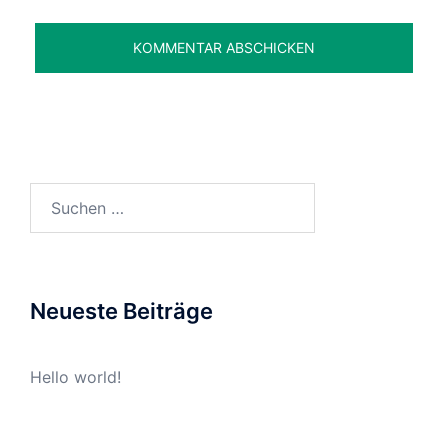
Suchen
nach:
Neueste Beiträge
Hello world!