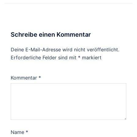
Schreibe einen Kommentar
Deine E-Mail-Adresse wird nicht veröffentlicht.
Erforderliche Felder sind mit
*
markiert
Kommentar
*
Name
*