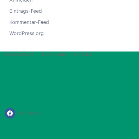
Eintrags-Feed
Kommentar-Feed
WordPress.org
Datenschutz
Impressum
Kontakt
Facebook