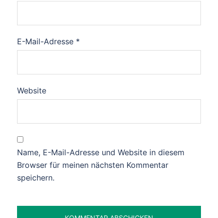
E-Mail-Adresse
*
Website
Name, E-Mail-Adresse und Website in diesem
Browser für meinen nächsten Kommentar
speichern.