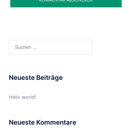
Suchen
nach:
Neueste Beiträge
Hello world!
Neueste Kommentare