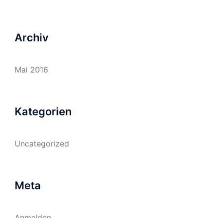
Archiv
Mai 2016
Kategorien
Uncategorized
Meta
Anmelden