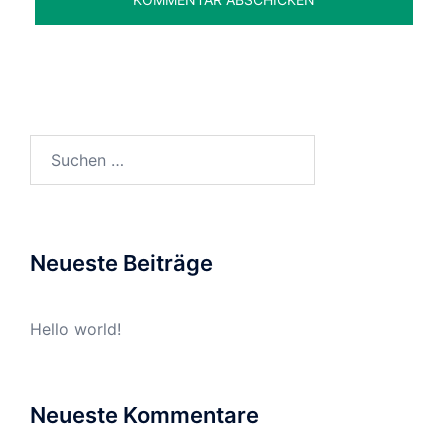
Suchen
nach:
Neueste Beiträge
Hello world!
Neueste Kommentare