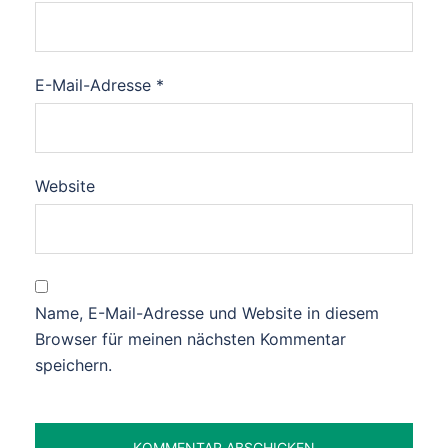
E-Mail-Adresse
*
Website
Name, E-Mail-Adresse und Website in diesem
Browser für meinen nächsten Kommentar
speichern.