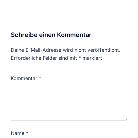
Schreibe einen Kommentar
Deine E-Mail-Adresse wird nicht veröffentlicht.
Erforderliche Felder sind mit
*
markiert
Kommentar
*
Name
*