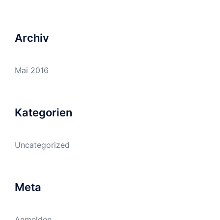
Archiv
Mai 2016
Kategorien
Uncategorized
Meta
Anmelden