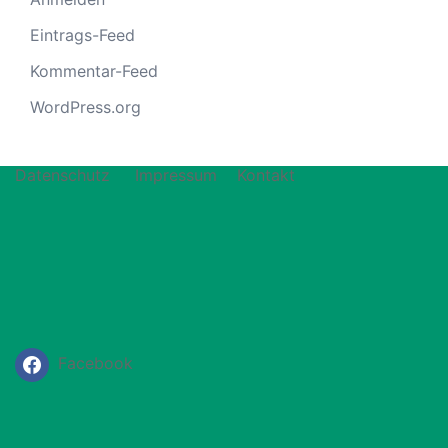
Eintrags-Feed
Kommentar-Feed
WordPress.org
Datenschutz
Impressum
Kontakt
Facebook