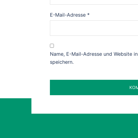
E-Mail-Adresse
*
Name, E-Mail-Adresse und Website i
speichern.