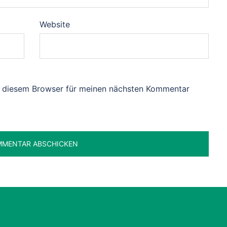
Website
n diesem Browser für meinen nächsten Kommentar