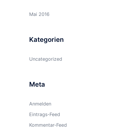
Mai 2016
Kategorien
Uncategorized
Meta
Anmelden
Eintrags-Feed
Kommentar-Feed