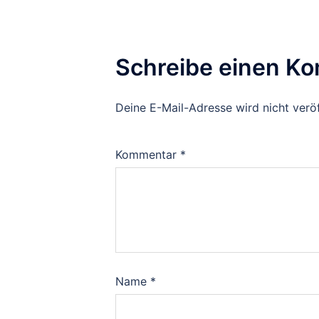
Schreibe einen K
Deine E-Mail-Adresse wird nicht veröf
Kommentar
*
Name
*