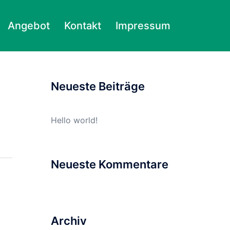
Angebot
Kontakt
Impressum
Suchen
nach:
Neueste Beiträge
Hello world!
Neueste Kommentare
Archiv