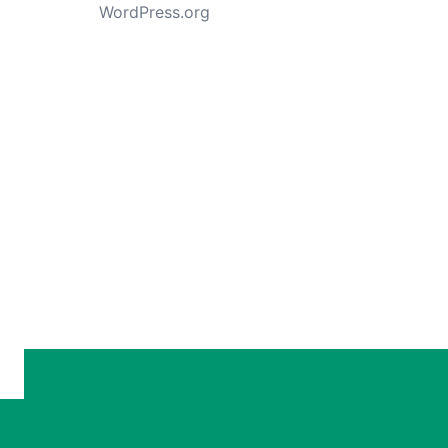
WordPress.org