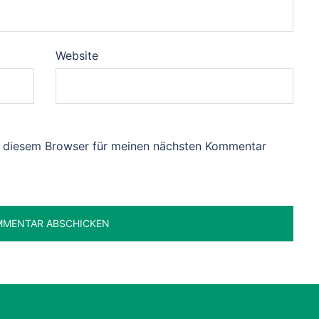
Website
n diesem Browser für meinen nächsten Kommentar