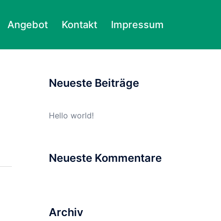
Angebot
Kontakt
Impressum
Suchen
nach:
Neueste Beiträge
Hello world!
Neueste Kommentare
Archiv