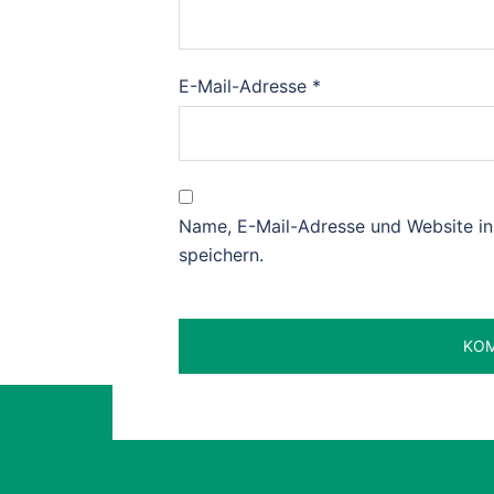
E-Mail-Adresse
*
Name, E-Mail-Adresse und Website i
speichern.