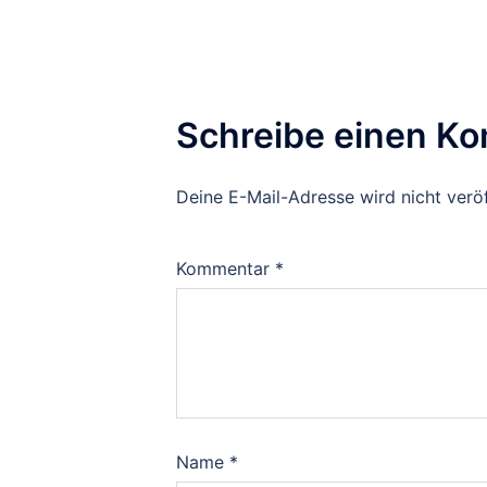
Schreibe einen K
Deine E-Mail-Adresse wird nicht veröf
Kommentar
*
Name
*