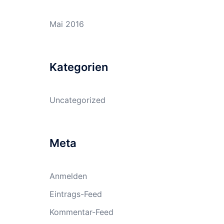
Mai 2016
Kategorien
Uncategorized
Meta
Anmelden
Eintrags-Feed
Kommentar-Feed