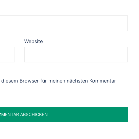
Website
n diesem Browser für meinen nächsten Kommentar