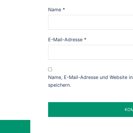
Name
*
E-Mail-Adresse
*
Name, E-Mail-Adresse und Website i
speichern.