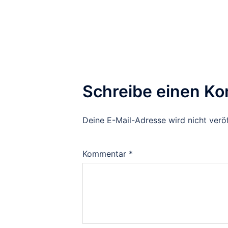
Schreibe einen K
Deine E-Mail-Adresse wird nicht veröf
Kommentar
*