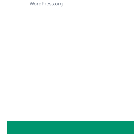
WordPress.org