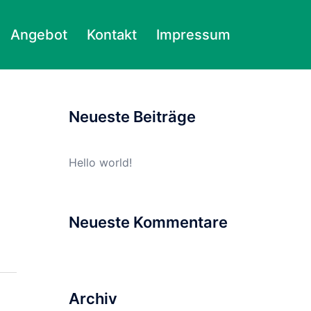
Angebot
Kontakt
Impressum
Suchen
nach:
Neueste Beiträge
Hello world!
Neueste Kommentare
Archiv