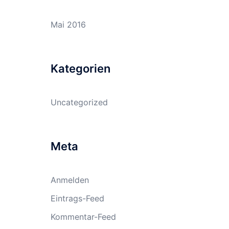
Mai 2016
Kategorien
Uncategorized
Meta
Anmelden
Eintrags-Feed
Kommentar-Feed