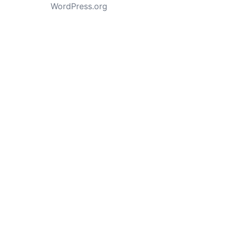
WordPress.org