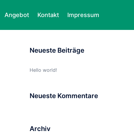
Angebot
Kontakt
Impressum
Suchen
nach:
Neueste Beiträge
Hello world!
Neueste Kommentare
Archiv