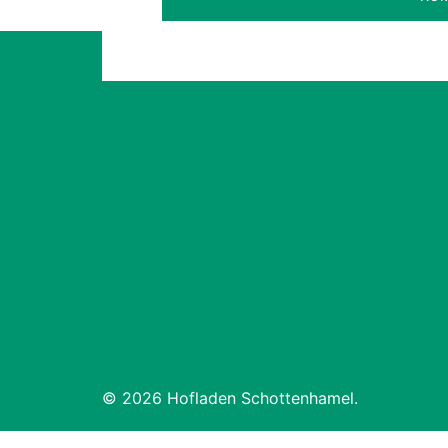
© 2026 Hofladen Schottenhamel.