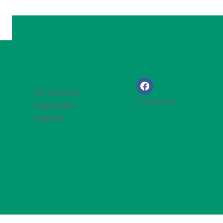
Datenschutz
Facebook
Impressum
Kontakt