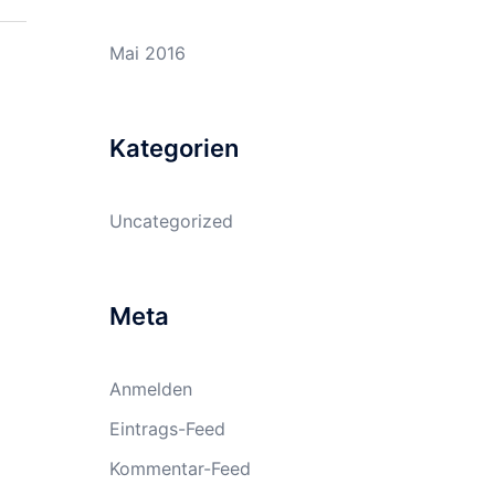
Mai 2016
Kategorien
Uncategorized
Meta
Anmelden
Eintrags-Feed
Kommentar-Feed