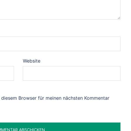
Website
n diesem Browser für meinen nächsten Kommentar