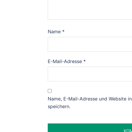
Name
*
E-Mail-Adresse
*
Name, E-Mail-Adresse und Website i
speichern.