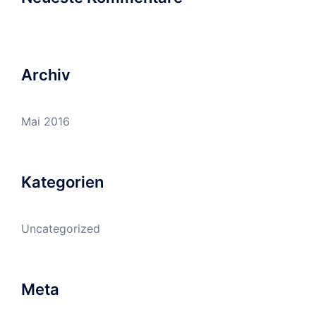
Archiv
Mai 2016
Kategorien
Uncategorized
Meta