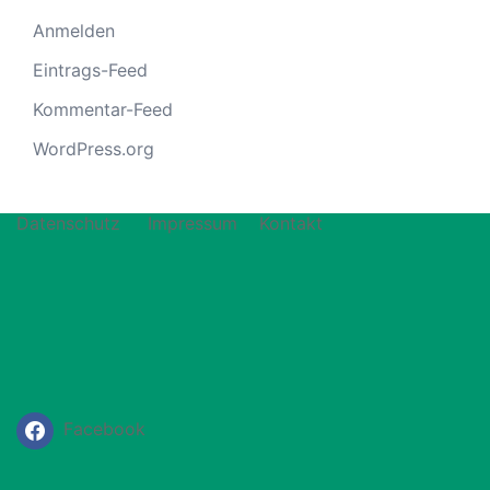
Anmelden
Eintrags-Feed
Kommentar-Feed
WordPress.org
Datenschutz
Impressum
Kontakt
Facebook