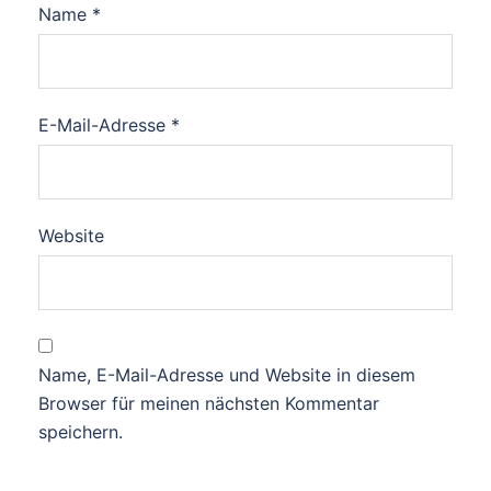
Name
*
E-Mail-Adresse
*
Website
Name, E-Mail-Adresse und Website in diesem
Browser für meinen nächsten Kommentar
speichern.