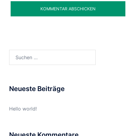
Suchen
nach:
Neueste Beiträge
Hello world!
Neueste Kommentare