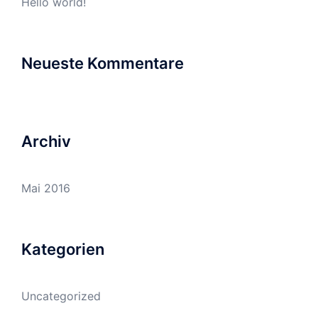
Hello world!
Neueste Kommentare
Archiv
Mai 2016
Kategorien
Uncategorized