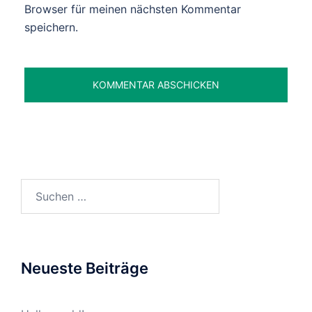
Browser für meinen nächsten Kommentar
speichern.
Suchen
nach:
Neueste Beiträge