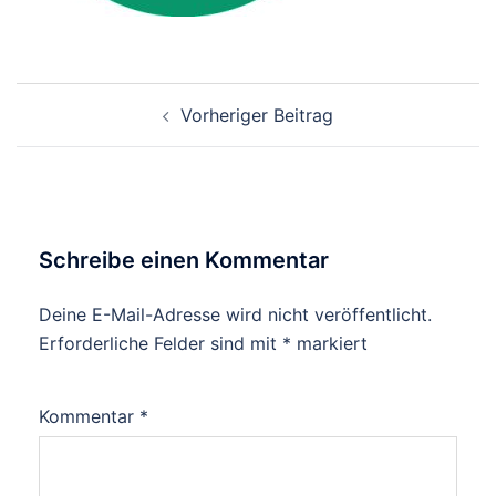
Beitragsnavigation
Vorheriger Beitrag
Schreibe einen Kommentar
Deine E-Mail-Adresse wird nicht veröffentlicht.
Erforderliche Felder sind mit
*
markiert
Kommentar
*