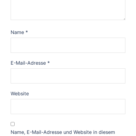
Name
*
E-Mail-Adresse
*
Website
Name, E-Mail-Adresse und Website in diesem