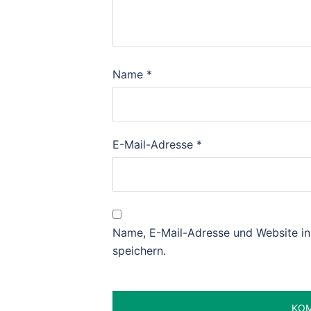
Name
*
E-Mail-Adresse
*
Name, E-Mail-Adresse und Website i
speichern.