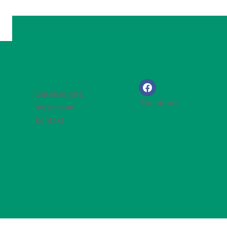
Datenschutz
Facebook
Impressum
Kontakt