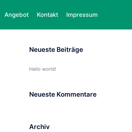
Angebot
Kontakt
Impressum
Suchen
nach:
Neueste Beiträge
Hello world!
Neueste Kommentare
Archiv