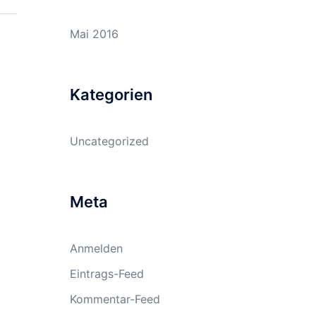
Mai 2016
Kategorien
Uncategorized
Meta
Anmelden
Eintrags-Feed
Kommentar-Feed