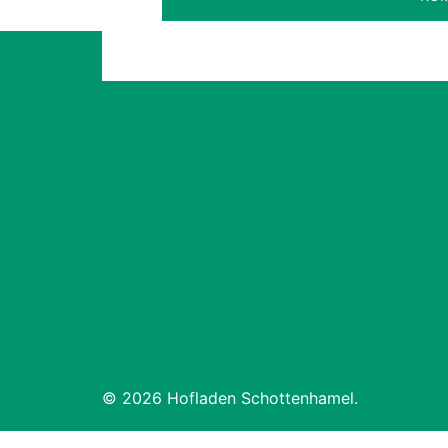
© 2026 Hofladen Schottenhamel.