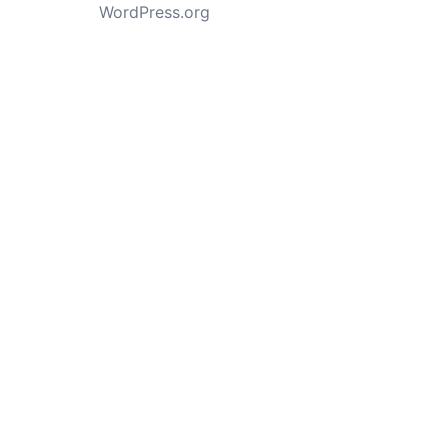
WordPress.org