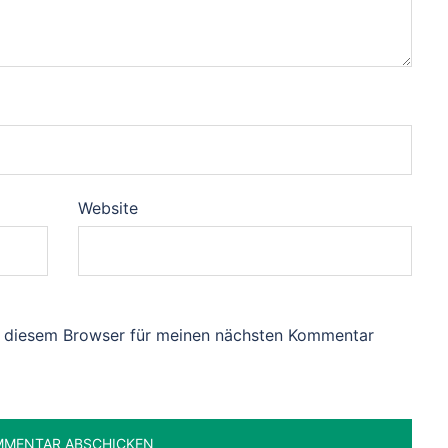
Website
n diesem Browser für meinen nächsten Kommentar