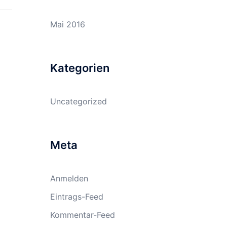
Mai 2016
Kategorien
Uncategorized
Meta
Anmelden
Eintrags-Feed
Kommentar-Feed