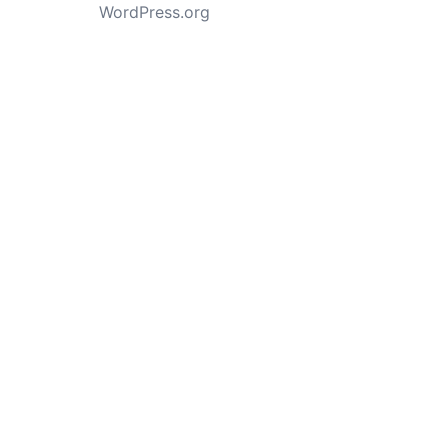
WordPress.org