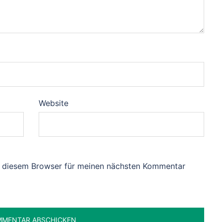
Website
n diesem Browser für meinen nächsten Kommentar