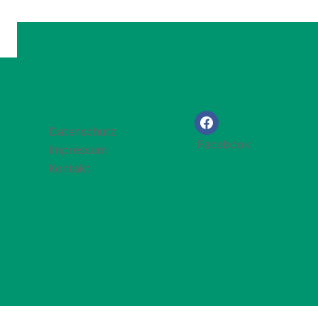
Datenschutz
Facebook
Impressum
Kontakt