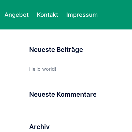
Angebot
Kontakt
Impressum
Suchen
nach:
Neueste Beiträge
Hello world!
Neueste Kommentare
Archiv