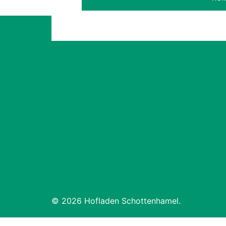
© 2026 Hofladen Schottenhamel.