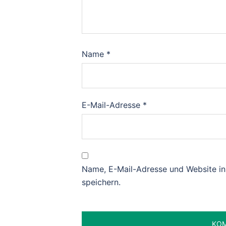
Name
*
E-Mail-Adresse
*
Name, E-Mail-Adresse und Website i
speichern.