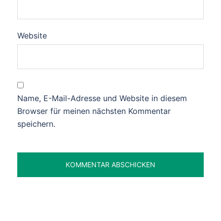
Website
Name, E-Mail-Adresse und Website in diesem
Browser für meinen nächsten Kommentar
speichern.