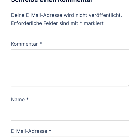
Deine E-Mail-Adresse wird nicht veröffentlicht.
Erforderliche Felder sind mit
*
markiert
Kommentar
*
Name
*
E-Mail-Adresse
*