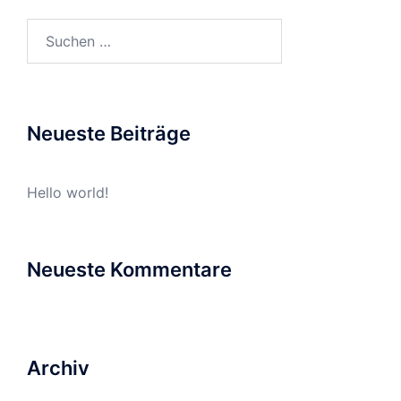
Suchen
nach:
Neueste Beiträge
Hello world!
Neueste Kommentare
Archiv