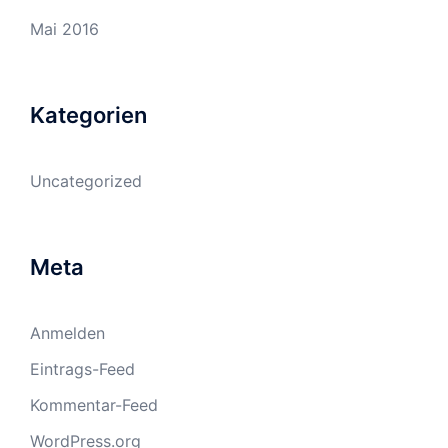
Mai 2016
Kategorien
Uncategorized
Meta
Anmelden
Eintrags-Feed
Kommentar-Feed
WordPress.org